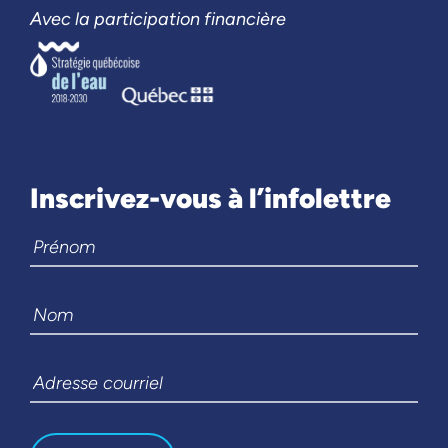
Avec la participation financière
Inscrivez-vous à l’infolettre