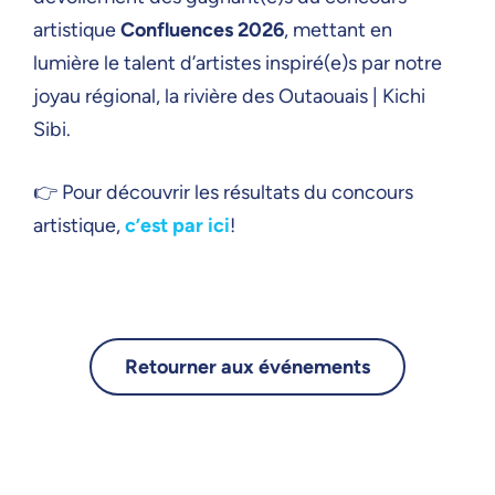
artistique
Confluences 2026
, mettant en
lumière le talent d’artistes inspiré(e)s par notre
joyau régional, la rivière des Outaouais | Kichi
Sibi.
👉 Pour découvrir les résultats du concours
artistique,
c’est par ici
!
Retourner aux événements