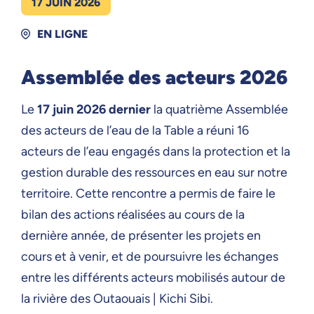
17 JUIN 2026
EN LIGNE
Assemblée des acteurs 2026
Le
17 juin 2026 dernier
la quatrième Assemblée
des acteurs de l’eau de la Table a réuni 16
acteurs de l’eau engagés dans la protection et la
gestion durable des ressources en eau sur notre
territoire. Cette rencontre a permis de faire le
bilan des actions réalisées au cours de la
dernière année, de présenter les projets en
cours et à venir, et de poursuivre les échanges
entre les différents acteurs mobilisés autour de
la rivière des Outaouais | Kichi Sibi.