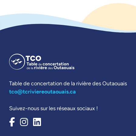
Table de concertation de la rivière des Outaouais
tco@tcriviereoutaouais.ca
Suivez-nous sur les réseaux sociaux !