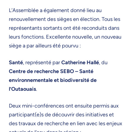
L’Assemblée a également donné lieu au
renouvellement des sièges en élection. Tous les
représentants sortants ont été reconduits dans
leurs fonctions. Excellente nouvelle, un nouveau
siège a par ailleurs été pourvu :
Santé
, représenté par
Catherine Hallé
, du
Centre de recherche SEBO – Santé
environnementale et biodiversité de
l’Outaouais
.
Deux mini-conférences ont ensuite permis aux
participant(e)s de découvrir des initiatives et
des travaux de recherche en lien avec les enjeux