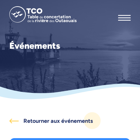
Événements
Retourner aux événements