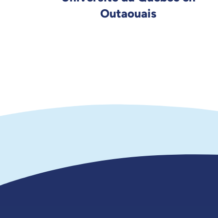
Outaouais