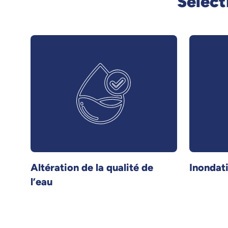
Sélect
Altération de la qualité de
Inondat
l’eau