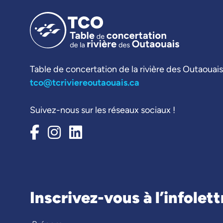
Table de concertation de la rivière des Outaouais
tco@tcriviereoutaouais.ca
Suivez-nous sur les réseaux sociaux !
Inscrivez-vous à l’infolett