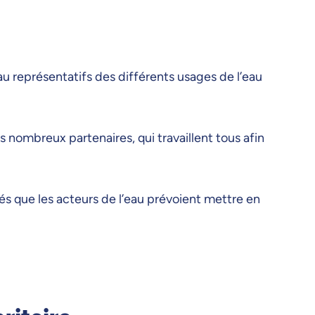
eau représentatifs des différents usages de l’eau
s nombreux partenaires, qui travaillent tous afin
tés que les acteurs de l’eau prévoient mettre en