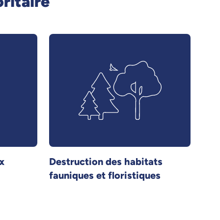
ritaire
x
Destruction des habitats
fauniques et floristiques