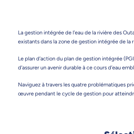
La gestion intégrée de l’eau de la rivière des Out
existants dans la zone de gestion intégrée de la 
Le plan d’action du plan de gestion intégrée (PGI
d’assurer un avenir durable à ce cours d’eau em
Naviguez à travers les quatre problématiques prior
œuvre pendant le cycle de gestion pour atteindre