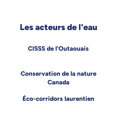
Les acteurs de l'eau
CISSS de l'Outaouais
Conservation de la nature
Canada
Éco-corridors laurentien