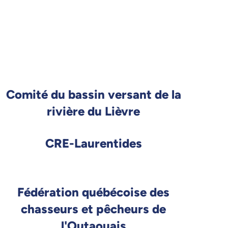
Comité du bassin versant de la
rivière du Lièvre
CRE-Laurentides
Fédération québécoise des
chasseurs et pêcheurs de
l'Outaouais