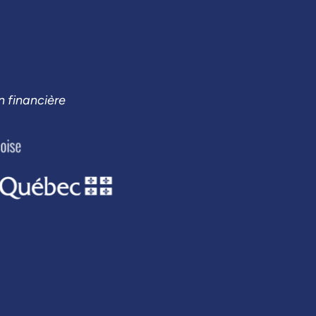
n financière