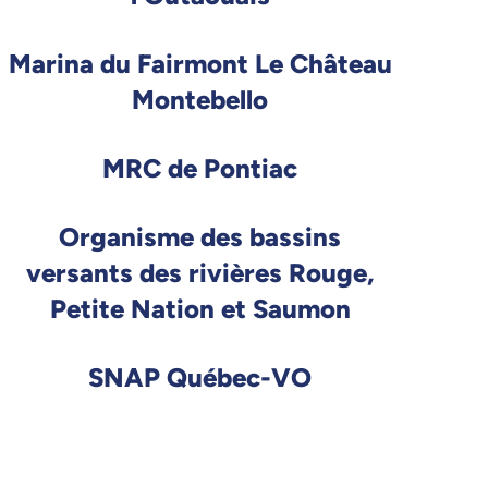
Marina du Fairmont Le Château
Montebello
MRC de Pontiac
Organisme des bassins
versants des rivières Rouge,
Petite Nation et Saumon
SNAP Québec-VO