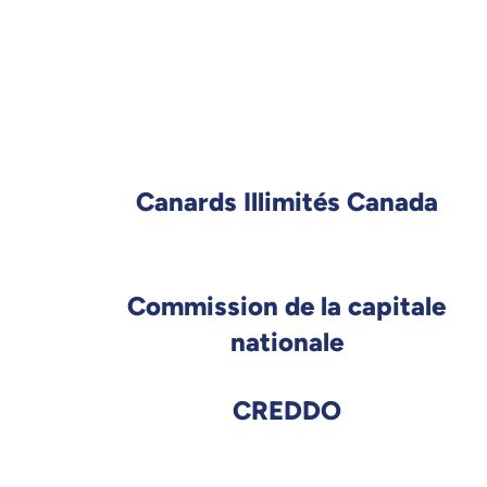
Canards Illimités Canada
Commission de la capitale
nationale
CREDDO