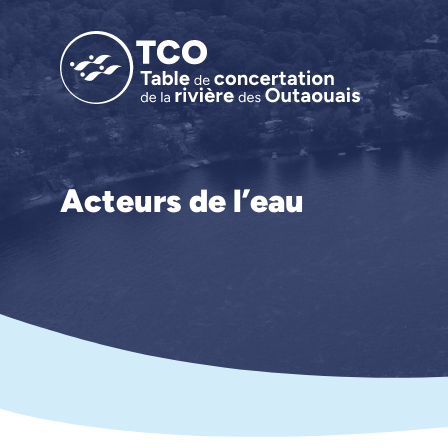
Acteurs de l’eau