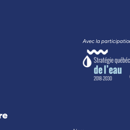
Avec la participatio
re