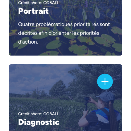
Crédit photo: COBALI
Portrait
Quatre problématiques prioritaires sont
décrites afin d’orienter les priorités
d’action.
Crédit photo: COBALI
Diagnostic