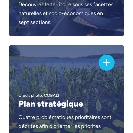
Découvrez le territoire sous ses facettes
naturelles et socio-économiques en
sept sections.
Crédit photo: COBALI
Plan stratégique
Quatre problématiques prioritaires sont
décrites afin d’orienter les priorités