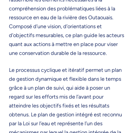
compréhension des problématiques liées à la
ressource en eau de la rivière des Outaouais.
Composé d’une vision, d’orientations et
d’objectifs mesurables, ce plan guide les acteurs
quant aux actions à mettre en place pour viser
une conservation durable de la ressource.
Le processus cyclique et itératif permet un plan
de gestion dynamique et flexible dans le temps
grâce à un plan de suivi, qui aide à poser un
regard sur les efforts mis de l’avant pour
atteindre les objectifs fixés et les résultats
obtenus. Le plan de gestion intégré est reconnu
par la Loi sur l’eau et représente l’un des
mécanismes par lequel la gestion intégrée de la