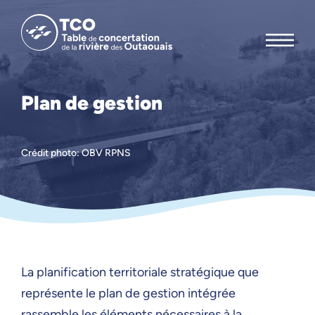
Plan de gestion
Crédit photo: OBV RPNS
La planification territoriale stratégique que
représente le plan de gestion intégrée
rassemble les éléments nécessaires à la