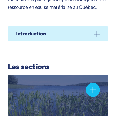
ressource en eau se matérialise au Québec.
Introduction
Les sections