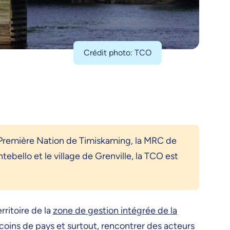
Crédit photo: TCO
 Première Nation de Timiskaming, la MRC de
tebello et le village de Grenville, la TCO est
rritoire de la
zone de gestion intégrée de la
oins de pays et surtout, rencontrer des acteurs