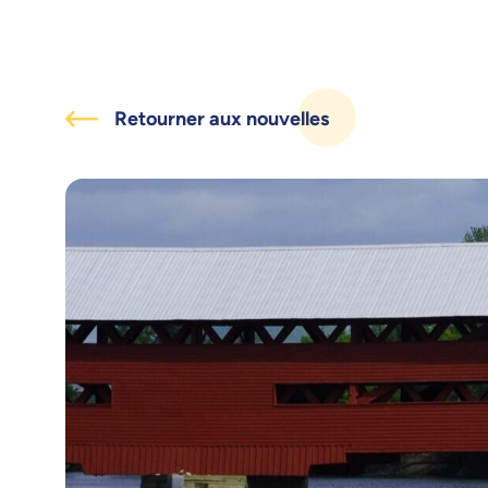
Retourner aux nouvelles