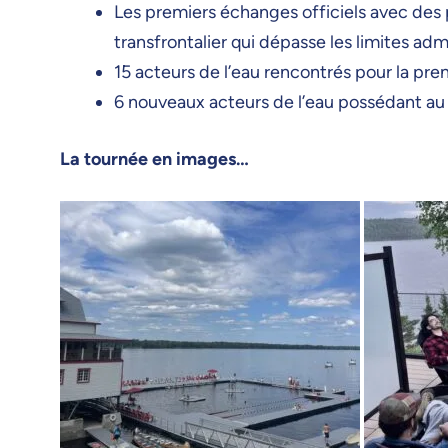
Les premiers échanges officiels avec des
transfrontalier qui dépasse les limites admi
15 acteurs de l’eau rencontrés pour la pre
6 nouveaux acteurs de l’eau possédant au 
La tournée en images…