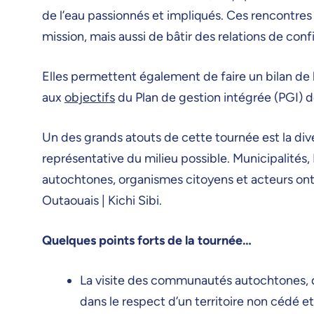
de l’eau passionnés et impliqués. Ces rencontres 
mission, mais aussi de bâtir des relations de conf
Elles permettent également de faire un bilan de 
aux
objectifs
du Plan de gestion intégrée (PGI) de
Un des grands atouts de cette tournée est la div
représentative du milieu possible. Municipalités
autochtones, organismes citoyens et acteurs ontar
Outaouais | Kichi Sibi.
Quelques points forts de la tournée…
La visite des communautés autochtones, dont 
dans le respect d’un territoire non cédé et