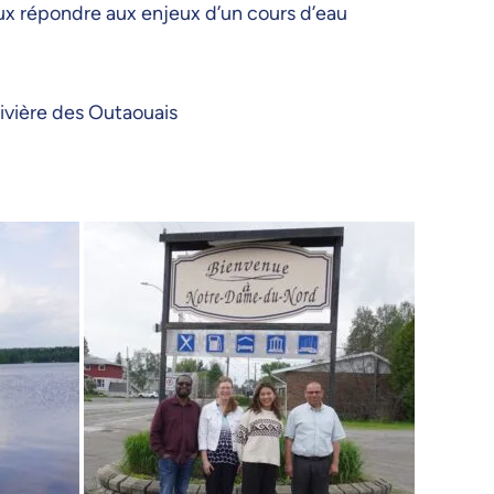
ux répondre aux enjeux d’un cours d’eau
rivière des Outaouais