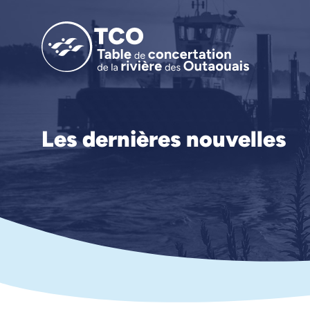
Les dernières nouvelles