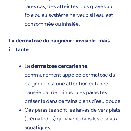
rares cas, des atteintes plus graves au
foie ou au système nerveux si l’eau est
consommée ou inhalée.
La dermatose du baigneur : invisible, mais
irritante
La
dermatose cercarienne
,
communément appelée dermatose du
baigneur, est une affection cutanée
causée par de minuscules parasites
présents dans certains plans d’eau douce.
Ces parasites sont les larves de vers plats
(trématodes) qui vivent dans les oiseaux
aquatiques.