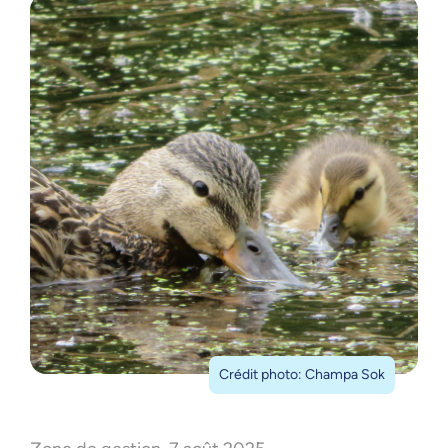
Crédit photo: Champa Sok