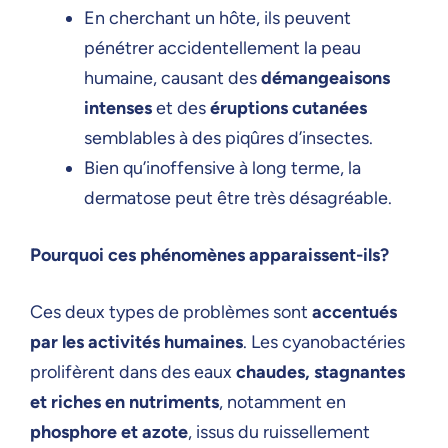
En cherchant un hôte, ils peuvent
pénétrer accidentellement la peau
humaine, causant des
démangeaisons
intenses
et des
éruptions cutanées
semblables à des piqûres d’insectes.
Bien qu’inoffensive à long terme, la
dermatose peut être très désagréable.
Pourquoi ces phénomènes apparaissent-ils?
Ces deux types de problèmes sont
accentués
par les activités humaines
. Les cyanobactéries
prolifèrent dans des eaux
chaudes, stagnantes
et riches en nutriments
, notamment en
phosphore et azote
, issus du ruissellement