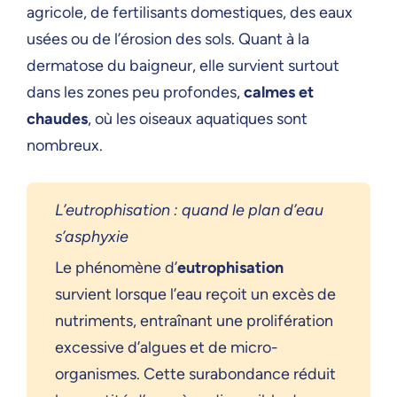
agricole, de fertilisants domestiques, des eaux
usées ou de l’érosion des sols. Quant à la
dermatose du baigneur, elle survient surtout
dans les zones peu profondes,
calmes et
chaudes
, où les oiseaux aquatiques sont
nombreux.
L’eutrophisation : quand le plan d’eau
s’asphyxie
Le phénomène d’
eutrophisation
survient lorsque l’eau reçoit un excès de
nutriments, entraînant une prolifération
excessive d’algues et de micro-
organismes. Cette surabondance réduit