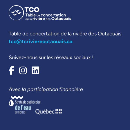
Table de concertation de la rivière des Outaouais
tco@tcriviereoutaouais.ca
Suivez-nous sur les réseaux sociaux !
Avec la participation financière