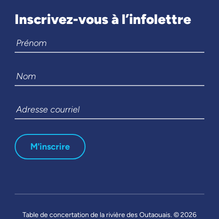
Inscrivez-vous à l’infolettre
Table de concertation de la rivière des Outaouais. © 2026