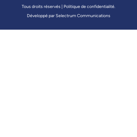
Tous droits réservés |
Politique de confidentialité
.
Développé par
Selectrum Communications