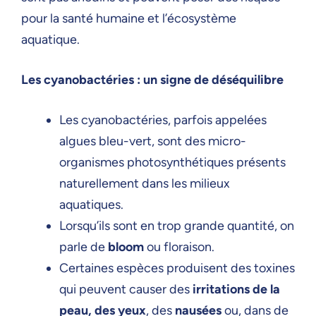
pour la santé humaine et l’écosystème
aquatique.
Les cyanobactéries : un signe de déséquilibre
Les cyanobactéries, parfois appelées
algues bleu-vert, sont des micro-
organismes photosynthétiques présents
naturellement dans les milieux
aquatiques.
Lorsqu’ils sont en trop grande quantité, on
parle de
bloom
ou floraison.
Certaines espèces produisent des toxines
qui peuvent causer des
irritations de la
peau, des yeux
, des
nausées
ou, dans de