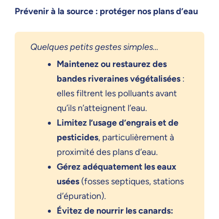
Prévenir à la source : protéger nos plans d’eau
Quelques petits gestes simples…
Maintenez ou restaurez des
bandes riveraines végétalisées
:
elles filtrent les polluants avant
qu’ils n’atteignent l’eau.
Limitez l’usage d’engrais et de
pesticides
, particulièrement à
proximité des plans d’eau.
Gérez adéquatement les eaux
usées
(fosses septiques, stations
d’épuration).
Évitez de nourrir les canards: