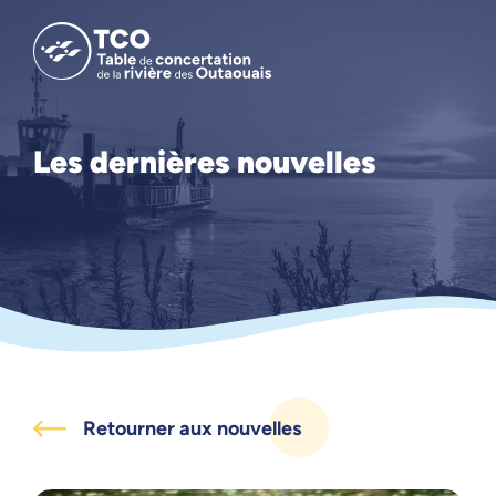
Les dernières nouvelles
Retourner aux nouvelles