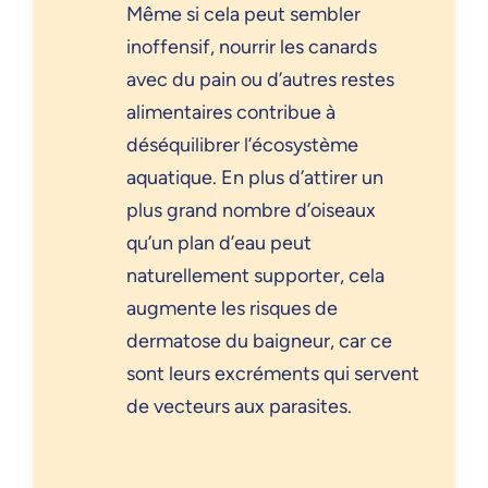
Même si cela peut sembler
inoffensif, nourrir les canards
avec du pain ou d’autres restes
alimentaires contribue à
déséquilibrer l’écosystème
aquatique. En plus d’attirer un
plus grand nombre d’oiseaux
qu’un plan d’eau peut
naturellement supporter, cela
augmente les risques de
dermatose du baigneur, car ce
sont leurs excréments qui servent
de vecteurs aux parasites.