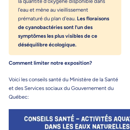
la quantité d’oxygène disponible dans
l’eau et mène au vieillissement
prématuré du plan d’eau.
Les floraisons
de cyanobactéries sont l’un des
symptômes les plus visibles de ce
déséquilibre écologique.
Comment limiter notre exposition?
Voici les conseils santé du M
inistère de la Santé
et des Services sociaux du Gouvernement du
Québec: