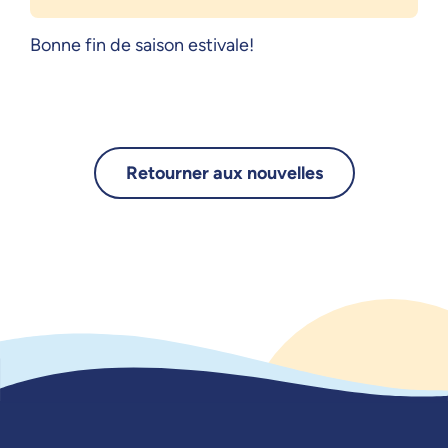
Bonne fin de saison estivale!
Retourner aux nouvelles