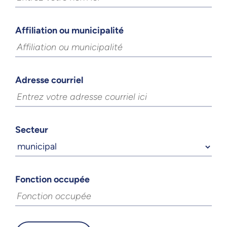
Affiliation ou municipalité
Adresse courriel
Secteur
Fonction occupée