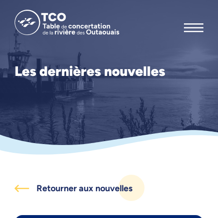
Les dernières nouvelles
Retourner aux nouvelles