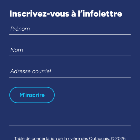
Inscrivez-vous à l’infolettre
Table de concertation de la rivière des Outaouais. © 2026