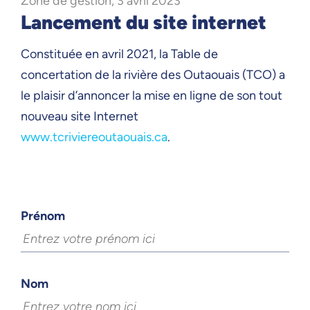
Zone de gestion, 3 avril 2023
Lancement du site internet
Constituée en avril 2021, la Table de
concertation de la rivière des Outaouais (TCO) a
le plaisir d’annoncer la mise en ligne de son tout
nouveau site Internet
www.tcriviereoutaouais.ca
.
Prénom
Nom