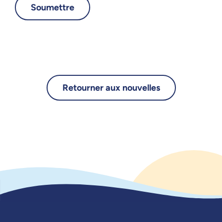
Retourner aux nouvelles