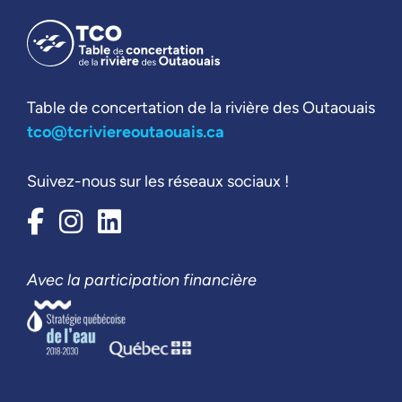
Table de concertation de la rivière des Outaouais
tco@tcriviereoutaouais.ca
Suivez-nous sur les réseaux sociaux !
Avec la participation financière