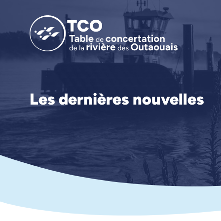
Les dernières nouvelles