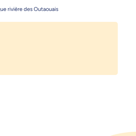
ue rivière des Outaouais