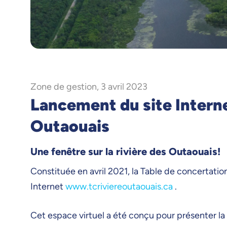
Zone de gestion, 3 avril 2023
Lancement du site Internet
Outaouais
Une fenêtre sur la rivière des Outaouais!
Constituée en avril 2021, la Table de concertation
Internet
www.tcriviereoutaouais.ca
.
Cet espace virtuel a été conçu pour présenter la