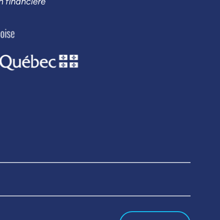
n financière