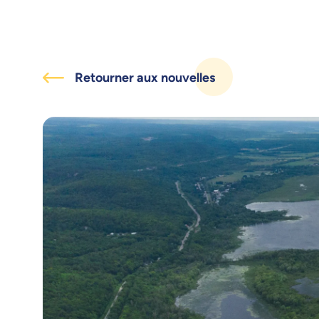
Retourner aux nouvelles