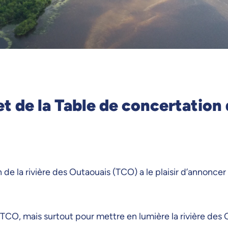
 de la Table de concertation d
 de la rivière des Outaouais (TCO) a le plaisir d’annoncer
 TCO, mais surtout pour mettre en lumière la rivière des