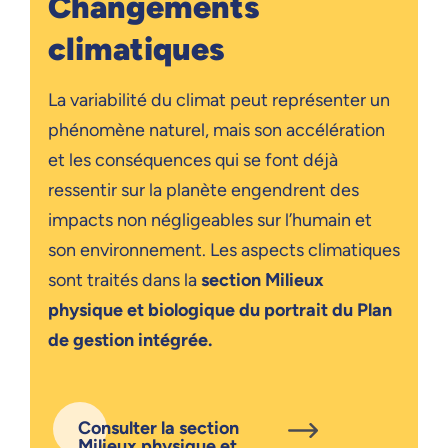
Changements
climatiques
La variabilité du climat peut représenter un
phénomène naturel, mais son accélération
et les conséquences qui se font déjà
ressentir sur la planète engendrent des
impacts non négligeables sur l’humain et
son environnement. Les aspects climatiques
sont traités dans la
section Milieux
physique et biologique du portrait du Plan
de gestion intégrée.
Consulter la section
Milieux physique et