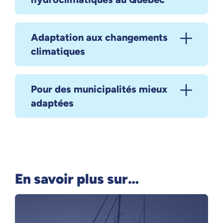
Adaptation aux changements
climatiques
Pour des municipalités mieux
adaptées
En savoir plus sur…