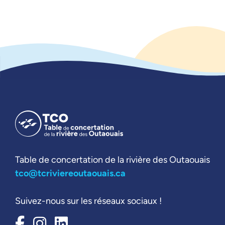
Table de concertation de la rivière des Outaouais
tco@tcriviereoutaouais.ca
Suivez-nous sur les réseaux sociaux !