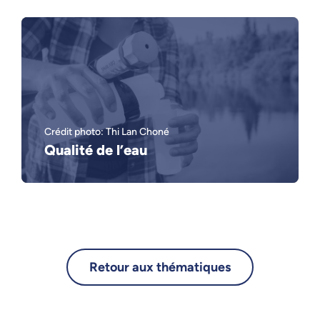
Crédit photo: Thi Lan Choné
Qualité de l’eau
Retour aux thématiques