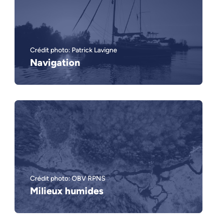
Crédit photo: Patrick Lavigne
Navigation
Crédit photo: OBV RPNS
Milieux humides