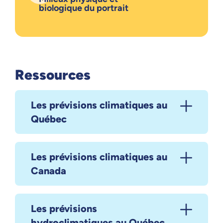
biologique du portrait
Ressources
Les prévisions climatiques au
Québec
Les prévisions climatiques au
Canada
Les prévisions
hydroclimatiques au Québec