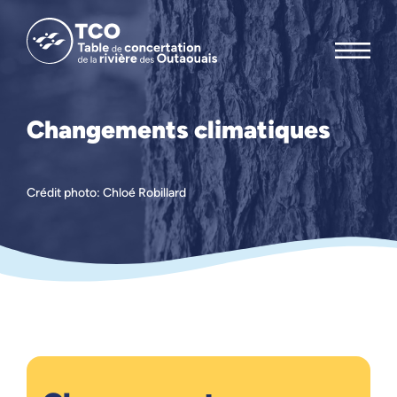
Changements climatiques
Crédit photo: Chloé Robillard