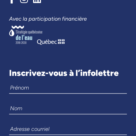
Avec la participation financière
Inscrivez-vous à l’infolettre