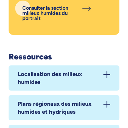
Consulter la section
milieux humides du
portrait
Ressources
Localisation des milieux
humides
Plans régionaux des milieux
humides et hydriques