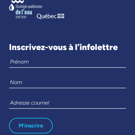
Inscrivez-vous à l’infolettre