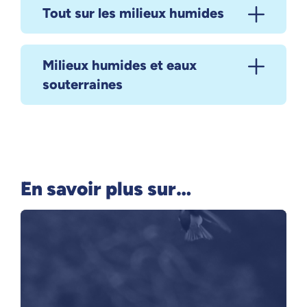
Tout sur les milieux humides
Milieux humides et eaux
souterraines
En savoir plus sur…