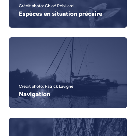
Crédit photo: Chloé Robillard
Espèces en situation précaire
Crédit photo: Patrick Lavigne
Navigation