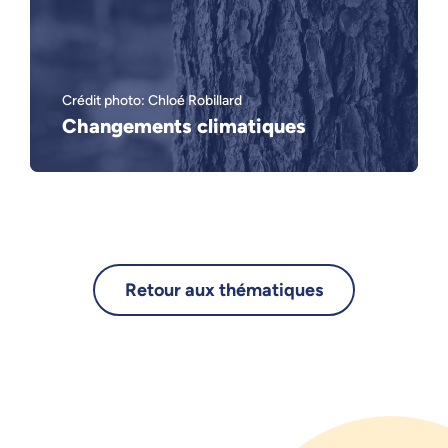
Crédit photo: Chloé Robillard
Changements climatiques
Retour aux thématiques