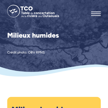
Milieux humides
Crédit photo: OBV RPNS