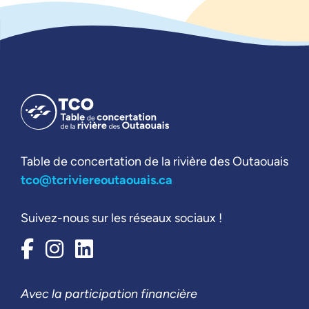
Table de concertation de la rivière des Outaouais
tco@tcriviereoutaouais.ca
Suivez-nous sur les réseaux sociaux !
Avec la participation financière