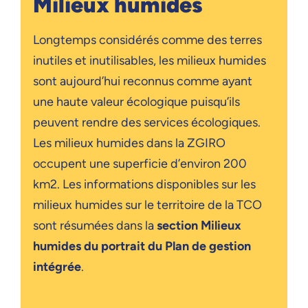
Milieux humides
Longtemps considérés comme des terres
inutiles et inutilisables, les milieux humides
sont aujourd’hui reconnus comme ayant
une haute valeur écologique puisqu’ils
peuvent rendre des services écologiques.
Les milieux humides dans la ZGIRO
occupent une superficie d’environ 200
km2. Les informations disponibles sur les
milieux humides sur le territoire de la TCO
sont résumées dans la
section Milieux
humides du portrait du Plan de gestion
intégrée
.